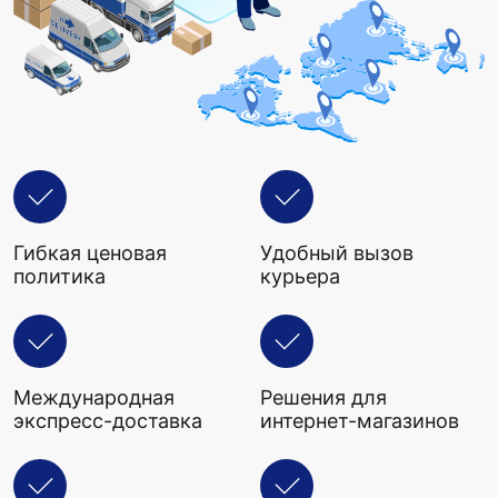
Гибкая ценовая
Удобный вызов
политика
курьера
Международная
Решения для
экспресс-доставка
интернет-магазинов