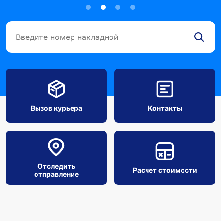
Вызов курьера
Контакты
Отследить
Расчет стоимости
отправление