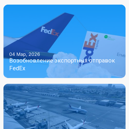
04 Мар, 2026
Возобновление экспортных отправок
FedEx