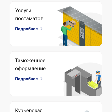
Услуги
постаматов
Подробнее
Таможенное
оформление
Подробнее
Курьерская