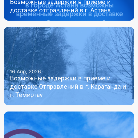
Возможные задержки в приеме и
доставке отправлений в г. Астана
16 Апр, 2026
Возможные задержки в приеме и
доставке Отправлений в г. Караганда и
г. Темиртау