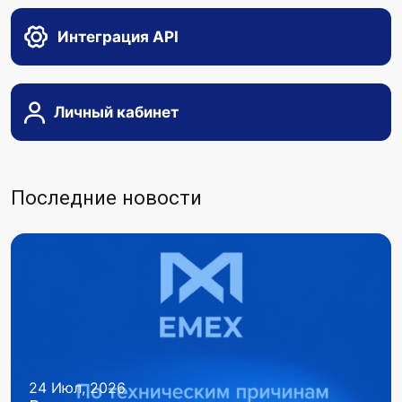
Интеграция API
Личный кабинет
Последние новости
24 Июл, 2026