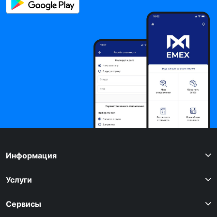
Информация
Услуги
Сервисы