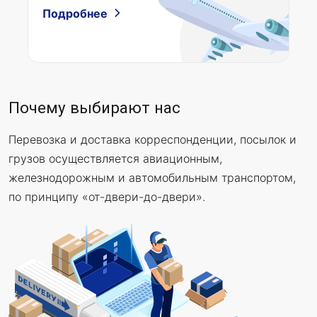
Подробнее
Почему выбирают нас
Перевозка и доставка корреспонденции, посылок и
грузов осуществляется авиационным,
железнодорожным и автомобильным транспортом,
по принципу «от-двери-до-двери».