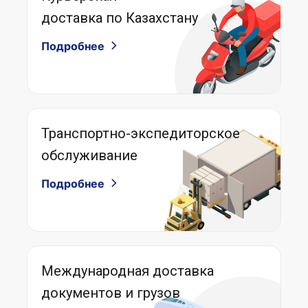
доставка по Казахстану
Подробнее
Транспортно-экспедиторское
обслуживание
Подробнее
Международная доставка
документов и грузов