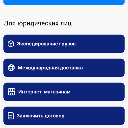
Для юридических лиц
Экспедирование грузов
Международная доставка
Интернет-магазинам
Заключить договор